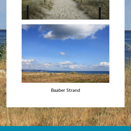
Baaber Strand