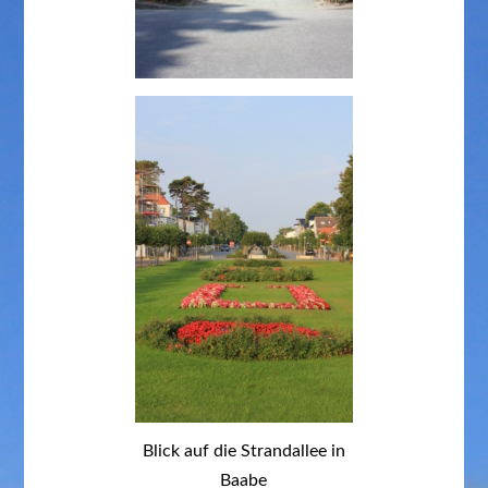
Blick auf die Strandallee in
Baabe