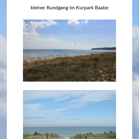
kleiner Rundgang im Kurpark Baabe